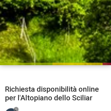
Richiesta disponibilità online
per l'Altopiano dello Sciliar
×