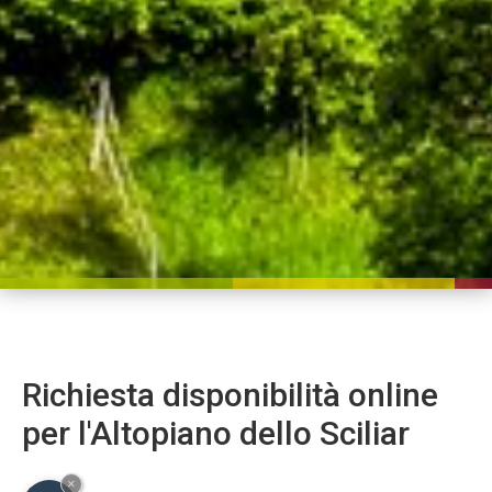
Richiesta disponibilità online
per l'Altopiano dello Sciliar
×