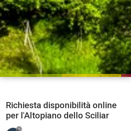
Richiesta disponibilità online
per l'Altopiano dello Sciliar
×