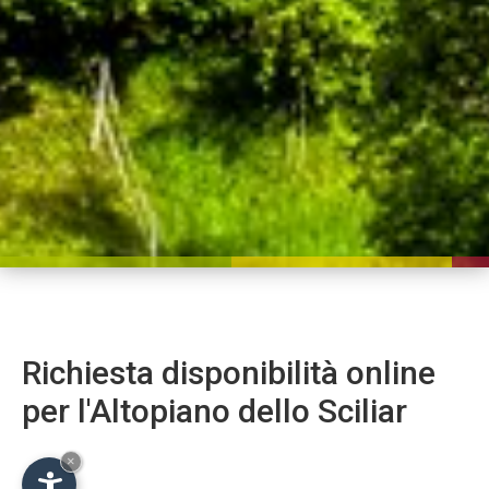
Richiesta disponibilità online
per l'Altopiano dello Sciliar
×