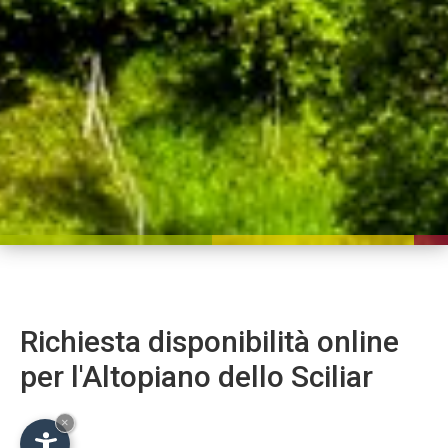
Richiesta disponibilità online
per l'Altopiano dello Sciliar
×