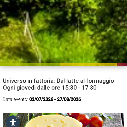
Universo in fattoria: Dal latte al formaggio -
Ogni giovedi dalle ore 15:30 - 17:30
Data evento:
02/07/2026 - 27/08/2026
×