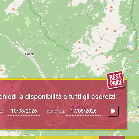
chiedi la disponibilità a tutti gli esercizi:
ivo:
partenza: