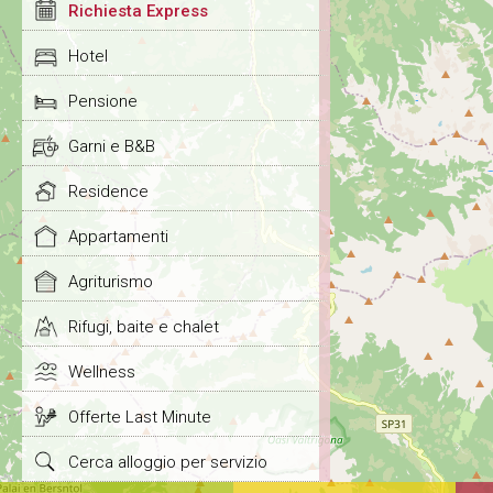
Richiesta Express
Hotel
Pensione
Garni e B&B
Residence
Appartamenti
Agriturismo
Rifugi, baite e chalet
Wellness
Offerte Last Minute
Cerca alloggio per servizio