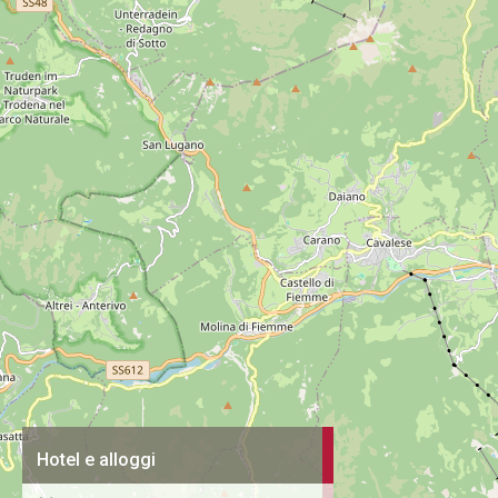
Hotel e alloggi