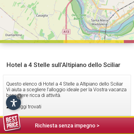
Hotel a 4 Stelle sull'Altipiano dello Sciliar
Questo elenco di Hotel a 4 Stelle a Altipiano dello Sciliar
Vi aiuta a scegliere l’alloggio ideale per la Vostra vacanza
benessere ricca di attività.
×
27
alloggi trovati
Richiesta senza impegno >